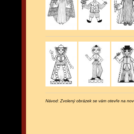
Návod: Zvolený obrázek se vám otevře na nové 