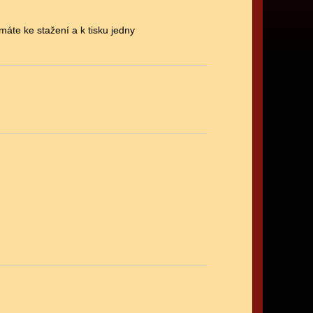
máte ke stažení a k tisku jedny