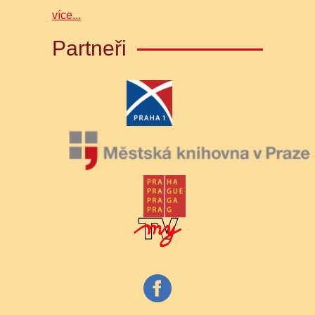
více...
Partneři